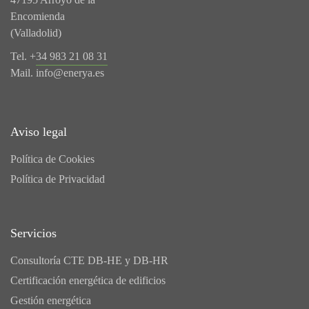
Encomienda
(Valladolid)
Tel. +
34 983 21 08 31
Mail.
info@enerya.es
Aviso legal
Política de Cookies
Política de Privacidad
Servicios
Consultoría CTE DB-HE y DB-HR
Certificación energética de edificios
Gestión energética