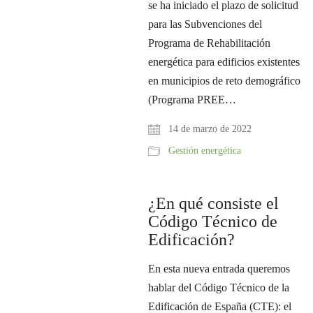
se ha iniciado el plazo de solicitud
para las Subvenciones del
Programa de Rehabilitación
energética para edificios existentes
en municipios de reto demográfico
(Programa PREE…
14 de marzo de 2022
Gestión energética
¿En qué consiste el
Código Técnico de
Edificación?
En esta nueva entrada queremos
hablar del Código Técnico de la
Edificación de España (CTE): el