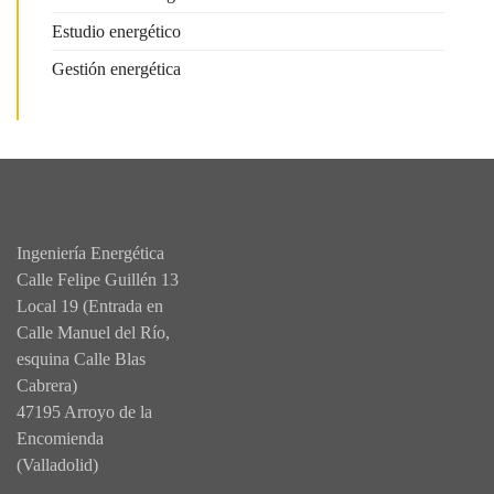
Estudio energético
Gestión energética
Ingeniería Energética
Calle Felipe Guillén 13
Local 19 (Entrada en
Calle Manuel del Río,
esquina Calle Blas
Cabrera)
47195 Arroyo de la
Encomienda
(Valladolid)