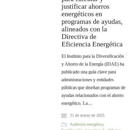
justificar ahorros
energéticos en
programas de ayudas,
alineados con la
Directiva de
Eficiencia Energética
El Instituto para la Diversificación
y Ahorro de la Energía (IDAE) ha
publicado una guía clave para
administraciones y entidades
públicas que diseñan programas de
ayudas relacionados con el ahorro
energético. La…
31 de marzo de 2025
Auditoría energética
,