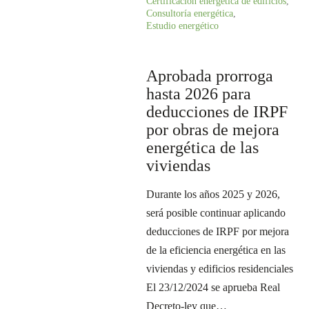
Certificación energética de edificios
,
Consultoría energética
,
Estudio energético
Aprobada prorroga
hasta 2026 para
deducciones de IRPF
por obras de mejora
energética de las
viviendas
Durante los años 2025 y 2026,
será posible continuar aplicando
deducciones de IRPF por mejora
de la eficiencia energética en las
viviendas y edificios residenciales
El 23/12/2024 se aprueba Real
Decreto-ley que…