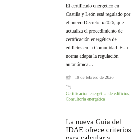
El certificado energético en
Castilla y León está regulado por
el nuevo Decreto 5/2026, que
actualiza el procedimiento de
certificación energética de
edificios en la Comunidad. Esta
norma adapta la regulación
autonómica…
19 de febrero de 2026
Certificación energética de edificios
,
Consultoría energética
La nueva Guía del
IDAE ofrece criterios
para calcular y