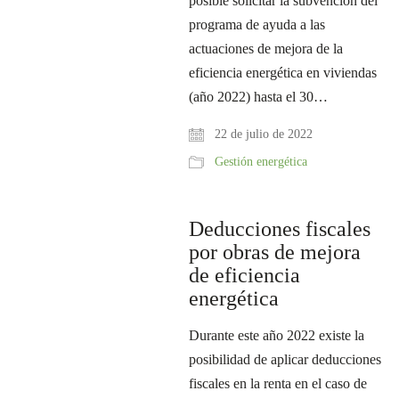
posible solicitar la subvención del
programa de ayuda a las
actuaciones de mejora de la
eficiencia energética en viviendas
(año 2022) hasta el 30…
22 de julio de 2022
Gestión energética
Deducciones fiscales
por obras de mejora
de eficiencia
energética
Durante este año 2022 existe la
posibilidad de aplicar deducciones
fiscales en la renta en el caso de