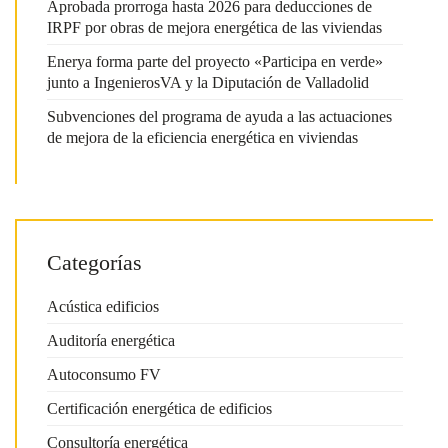
Aprobada prorroga hasta 2026 para deducciones de
IRPF por obras de mejora energética de las viviendas
Enerya forma parte del proyecto «Participa en verde»
junto a IngenierosVA y la Diputación de Valladolid
Subvenciones del programa de ayuda a las actuaciones
de mejora de la eficiencia energética en viviendas
Categorías
Acústica edificios
Auditoría energética
Autoconsumo FV
Certificación energética de edificios
Consultoría energética