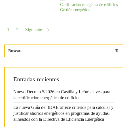
Certificación energética de edificios
,
Gestión energética
1
2
Siguiente
Search
for:
Entradas recientes
Nuevo Decreto 5/2026 en Castilla y León: claves para
la certificación energética de edificios
La nueva Guía del IDAE ofrece criterios para calcular y
justificar ahorros energéticos en programas de ayudas,
alineados con la Directiva de Eficiencia Energética