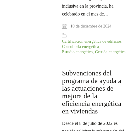
inclusiva en la provincia, ha
celebrado en el mes de…
10 de diciembre de 2024
Certificación energética de edificios
,
Consultoría energética
,
Estudio energético
,
Gestión energética
Subvenciones del
programa de ayuda a
las actuaciones de
mejora de la
eficiencia energética
en viviendas
Desde el 8 de julio de 2022 es