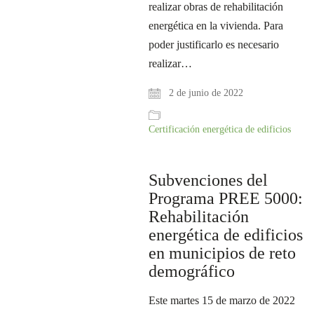
realizar obras de rehabilitación
energética en la vivienda. Para
poder justificarlo es necesario
realizar…
2 de junio de 2022
Certificación energética de edificios
Subvenciones del
Programa PREE 5000:
Rehabilitación
energética de edificios
en municipios de reto
demográfico
Este martes 15 de marzo de 2022