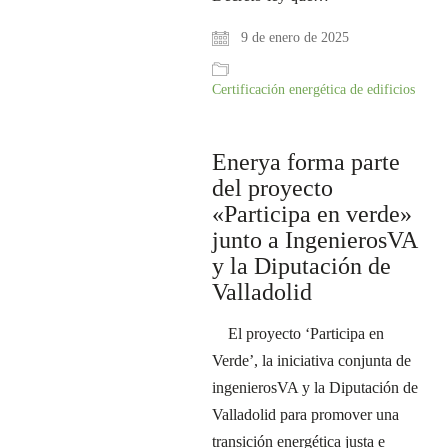
9 de enero de 2025
Certificación energética de edificios
Enerya forma parte
del proyecto
«Participa en verde»
junto a IngenierosVA
y la Diputación de
Valladolid
El proyecto ‘Participa en
Verde’, la iniciativa conjunta de
ingenierosVA y la Diputación de
Valladolid para promover una
transición energética justa e