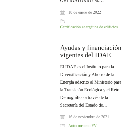
OBLIGATORIO? Sí.…
18 de enero de 2022
Certificación energética de edificios
Ayudas y financiación
vigentes del IDAE
El IDAE es el Instituto para la
Diversificación y Ahorro de la
Energía adscrito al Ministerio para
la Transición Ecológica y el Reto
Demográfico a través de la
Secretaría del Estado de…
16 de noviembre de 2021
Autoconsumo FV
,