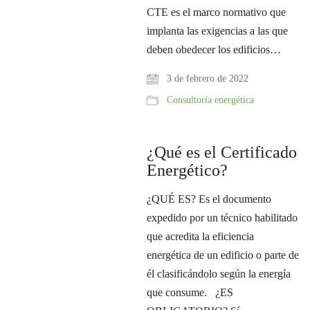
CTE es el marco normativo que
implanta las exigencias a las que
deben obedecer los edificios…
3 de febrero de 2022
Consultoría energética
¿Qué es el Certificado
Energético?
¿QUÉ ES? Es el documento
expedido por un técnico habilitado
que acredita la eficiencia
energética de un edificio o parte de
él clasificándolo según la energía
que consume. ¿ES