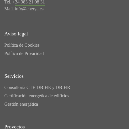
Tel. +
34 983 21 08 31
Mail.
info@enerya.es
Aviso legal
Política de Cookies
Política de Privacidad
Servicios
Consultoría CTE DB-HE y DB-HR
Certificación energética de edificios
Gestión energética
Proyectos