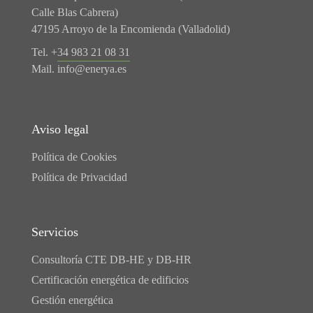
Calle Blas Cabrera)
47195 Arroyo de la Encomienda (Valladolid)
Tel. +
34 983 21 08 31
Mail.
info@enerya.es
Aviso legal
Política de Cookies
Política de Privacidad
Servicios
Consultoría CTE DB-HE y DB-HR
Certificación energética de edificios
Gestión energética