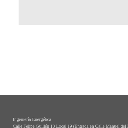
Ingeniería Energética
Calle Felipe Guillén 13 Local 19 (Entrada en Calle Manuel del 