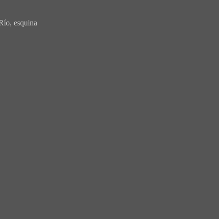
Río, esquina