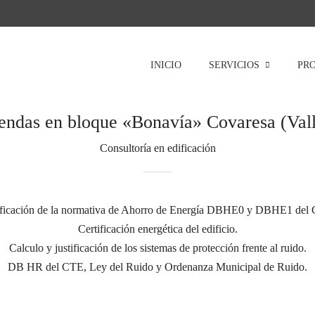
INICIO
SERVICIOS
PR
iendas en bloque «Bonavía» Covaresa (Vall
Consultoría en edificación
ificación de la normativa de Ahorro de Energía DBHE0 y DBHE1 del
Certificación energética del edificio.
Calculo y justificación de los sistemas de protección frente al ruido.
DB HR del CTE, Ley del Ruido y Ordenanza Municipal de Ruido.