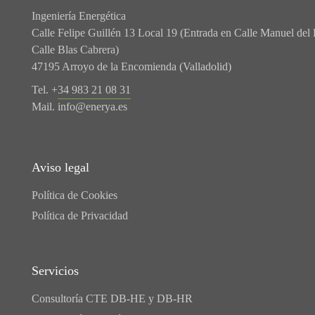
Ingeniería Energética
Calle Felipe Guillén 13 Local 19 (Entrada en Calle Manuel del 
Calle Blas Cabrera)
47195 Arroyo de la Encomienda (Valladolid)
Tel. +
34 983 21 08 31
Mail.
info@enerya.es
Aviso legal
Política de Cookies
Política de Privacidad
Servicios
Consultoría CTE DB-HE y DB-HR