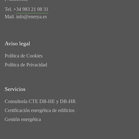
Tel. +
34 983 21 08 31
Mail.
info@enerya.es
Aviso legal
Política de Cookies
Política de Privacidad
Servicios
Consultoría CTE DB-HE y DB-HR
Certificación energética de edificios
Gestión energética