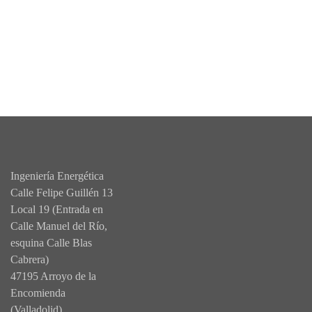
Ingeniería Energética
Calle Felipe Guillén 13
Local 19 (Entrada en
Calle Manuel del Río,
esquina Calle Blas
Cabrera)
47195 Arroyo de la
Encomienda
(Valladolid)