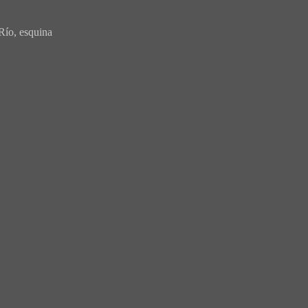
Río, esquina