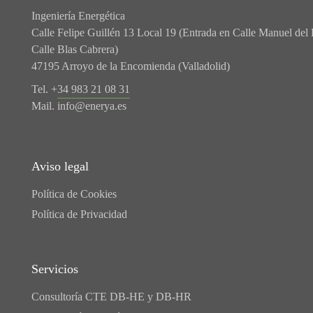
Ingeniería Energética
Calle Felipe Guillén 13 Local 19 (Entrada en Calle Manuel del 
Calle Blas Cabrera)
47195 Arroyo de la Encomienda (Valladolid)
Tel. +
34 983 21 08 31
Mail.
info@enerya.es
Aviso legal
Política de Cookies
Política de Privacidad
Servicios
Consultoría CTE DB-HE y DB-HR