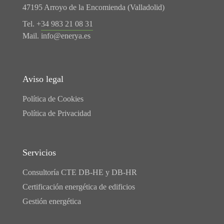
47195 Arroyo de la Encomienda (Valladolid)
Tel. +
34 983 21 08 31
Mail.
info@enerya.es
Aviso legal
Política de Cookies
Política de Privacidad
Servicios
Consultoría CTE DB-HE y DB-HR
Certificación energética de edificios
Gestión energética