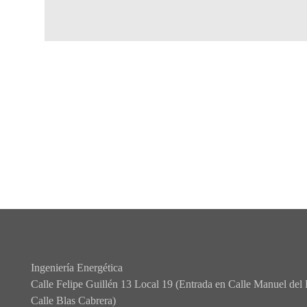
Ingeniería Energética
Calle Felipe Guillén 13 Local 19 (Entrada en Calle Manuel del 
Calle Blas Cabrera)