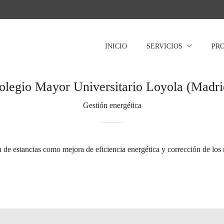
INICIO
SERVICIOS
PR
olegio Mayor Universitario Loyola (Madri
Gestión energética
 de estancias como mejora de eficiencia energética y corrección de los 