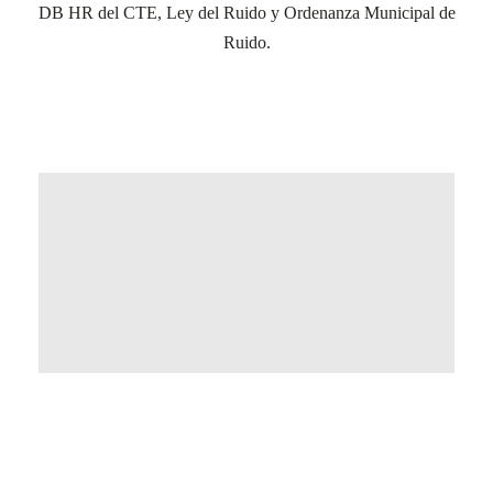
DB HR del CTE, Ley del Ruido y Ordenanza Municipal de
Ruido.