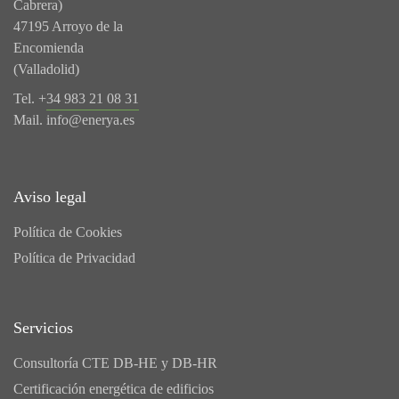
Cabrera)
47195 Arroyo de la
Encomienda
(Valladolid)
Tel. +
34 983 21 08 31
Mail.
info@enerya.es
Aviso legal
Política de Cookies
Política de Privacidad
Servicios
Consultoría CTE DB-HE y DB-HR
Certificación energética de edificios