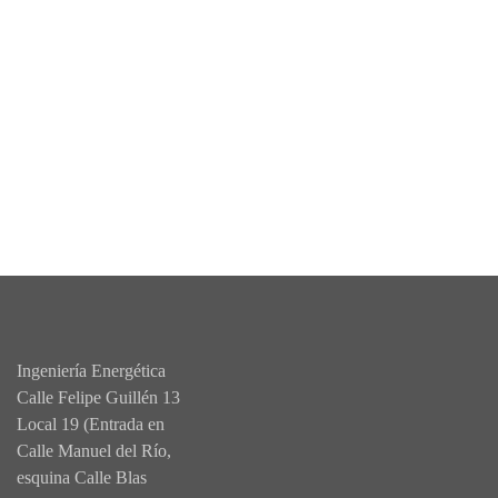
Ingeniería Energética
Calle Felipe Guillén 13
Local 19 (Entrada en
Calle Manuel del Río,
esquina Calle Blas