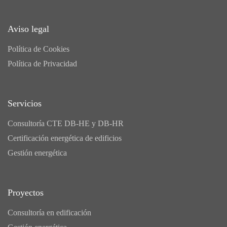
Aviso legal
Política de Cookies
Política de Privacidad
Servicios
Consultoría CTE DB-HE y DB-HR
Certificación energética de edificios
Gestión energética
Proyectos
Consultoría en edificación