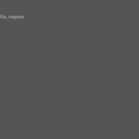
Río, esquina