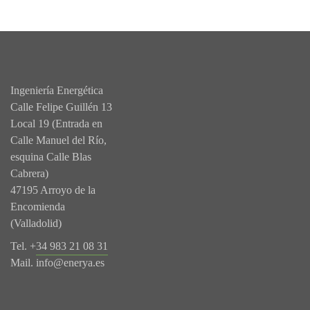
Ingeniería Energética
Calle Felipe Guillén 13
Local 19 (Entrada en
Calle Manuel del Río,
esquina Calle Blas
Cabrera)
47195 Arroyo de la
Encomienda
(Valladolid)
Tel. +
34 983 21 08 31
Mail.
info@enerya.es