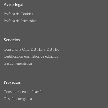
Aviso legal
Política de Cookies
Política de Privacidad
Servicios
Consultoría CTE DB-HE y DB-HR
Certificación energética de edificios
Gestión energética
Proyectos
Consultoría en edificación
Gestión energética