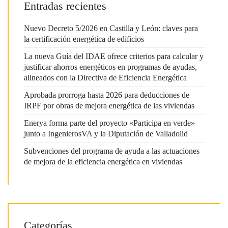
Entradas recientes
Nuevo Decreto 5/2026 en Castilla y León: claves para
la certificación energética de edificios
La nueva Guía del IDAE ofrece criterios para calcular y
justificar ahorros energéticos en programas de ayudas,
alineados con la Directiva de Eficiencia Energética
Aprobada prorroga hasta 2026 para deducciones de
IRPF por obras de mejora energética de las viviendas
Enerya forma parte del proyecto «Participa en verde»
junto a IngenierosVA y la Diputación de Valladolid
Subvenciones del programa de ayuda a las actuaciones
de mejora de la eficiencia energética en viviendas
Categorías