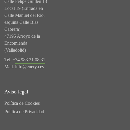
Calle Felipe Guillén 13
Local 19 (Entrada en
Calle Manuel del Río,
esquina Calle Blas
Cabrera)
47195 Arroyo de la
Encomienda
(Valladolid)
Tel. +
34 983 21 08 31
Mail.
info@enerya.es
Aviso legal
Política de Cookies
Política de Privacidad