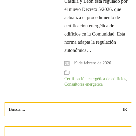
Castilla y León está regulado por
el nuevo Decreto 5/2026, que
actualiza el procedimiento de
certificación energética de
edificios en la Comunidad. Esta
norma adapta la regulación
autonómica…
19 de febrero de 2026
Certificación energética de edificios
,
Consultoría energética
Search
for: