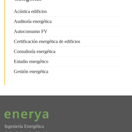
Acústica edificios
Auditoría energética
Autoconsumo FV
Certificación energética de edificios
Consultoría energética
Estudio energético
Gestión energética
Ingeniería Energética