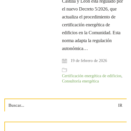
Castilla y León está regulado por
el nuevo Decreto 5/2026, que
actualiza el procedimiento de
certificación energética de
edificios en la Comunidad. Esta
norma adapta la regulación
autonómica…
19 de febrero de 2026
Certificación energética de edificios
,
Consultoría energética
Search
for: