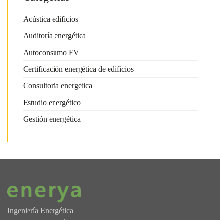
Acústica edificios
Auditoría energética
Autoconsumo FV
Certificación energética de edificios
Consultoría energética
Estudio energético
Gestión energética
Ingeniería Energética