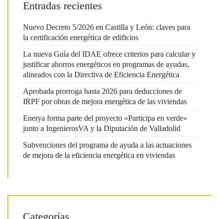
Entradas recientes
Nuevo Decreto 5/2026 en Castilla y León: claves para
la certificación energética de edificios
La nueva Guía del IDAE ofrece criterios para calcular y
justificar ahorros energéticos en programas de ayudas,
alineados con la Directiva de Eficiencia Energética
Aprobada prorroga hasta 2026 para deducciones de
IRPF por obras de mejora energética de las viviendas
Enerya forma parte del proyecto «Participa en verde»
junto a IngenierosVA y la Diputación de Valladolid
Subvenciones del programa de ayuda a las actuaciones
de mejora de la eficiencia energética en viviendas
Categorías