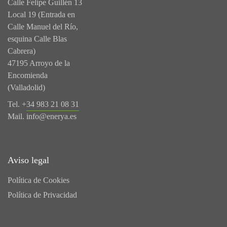
Calle Felipe Guillén 13
Local 19 (Entrada en
Calle Manuel del Río,
esquina Calle Blas
Cabrera)
47195 Arroyo de la
Encomienda
(Valladolid)
Tel. +
34 983 21 08 31
Mail.
info@enerya.es
Aviso legal
Política de Cookies
Política de Privacidad