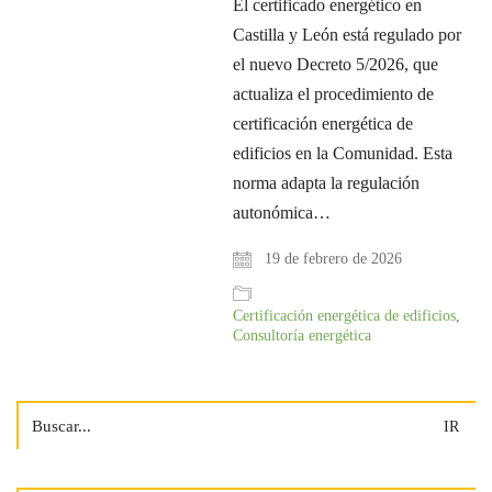
El certificado energético en
Castilla y León está regulado por
el nuevo Decreto 5/2026, que
actualiza el procedimiento de
certificación energética de
edificios en la Comunidad. Esta
norma adapta la regulación
autonómica…
19 de febrero de 2026
Certificación energética de edificios
,
Consultoría energética
Search
for: