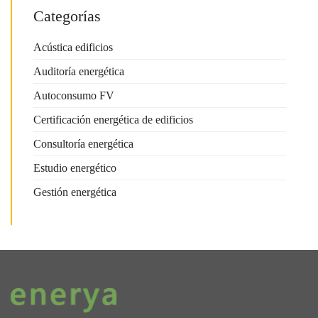
Categorías
Acústica edificios
Auditoría energética
Autoconsumo FV
Certificación energética de edificios
Consultoría energética
Estudio energético
Gestión energética