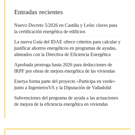
Entradas recientes
Nuevo Decreto 5/2026 en Castilla y León: claves para
la certificación energética de edificios
La nueva Guía del IDAE ofrece criterios para calcular y
justificar ahorros energéticos en programas de ayudas,
alineados con la Directiva de Eficiencia Energética
Aprobada prorroga hasta 2026 para deducciones de
IRPF por obras de mejora energética de las viviendas
Enerya forma parte del proyecto «Participa en verde»
junto a IngenierosVA y la Diputación de Valladolid
Subvenciones del programa de ayuda a las actuaciones
de mejora de la eficiencia energética en viviendas