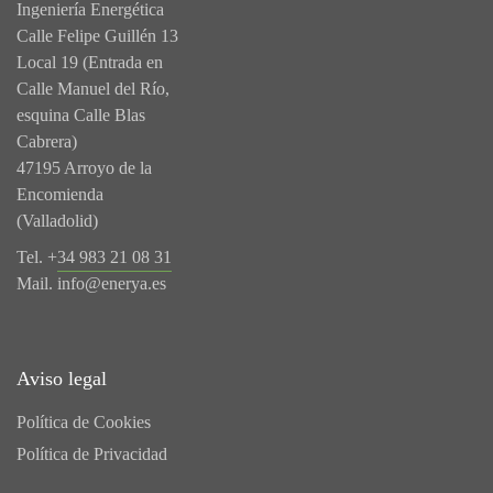
Ingeniería Energética
Calle Felipe Guillén 13
Local 19 (Entrada en
Calle Manuel del Río,
esquina Calle Blas
Cabrera)
47195 Arroyo de la
Encomienda
(Valladolid)
Tel. +
34 983 21 08 31
Mail.
info@enerya.es
Aviso legal
Política de Cookies
Política de Privacidad