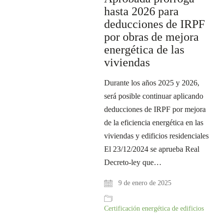
hasta 2026 para
deducciones de IRPF
por obras de mejora
energética de las
viviendas
Durante los años 2025 y 2026,
será posible continuar aplicando
deducciones de IRPF por mejora
de la eficiencia energética en las
viviendas y edificios residenciales
El 23/12/2024 se aprueba Real
Decreto-ley que…
9 de enero de 2025
Certificación energética de edificios