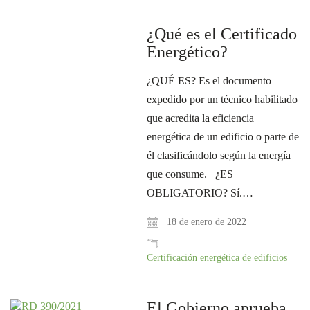
¿Qué es el Certificado
Energético?
¿QUÉ ES? Es el documento
expedido por un técnico habilitado
que acredita la eficiencia
energética de un edificio o parte de
él clasificándolo según la energía
que consume. ¿ES
OBLIGATORIO? Sí.…
18 de enero de 2022
Certificación energética de edificios
El Gobierno aprueba