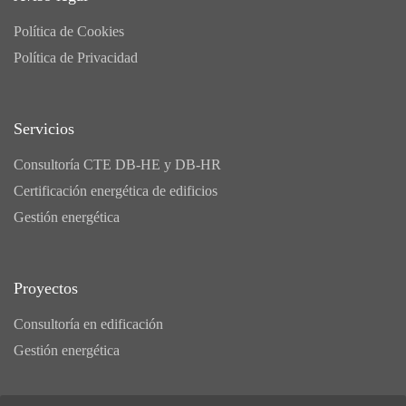
Política de Cookies
Política de Privacidad
Servicios
Consultoría CTE DB-HE y DB-HR
Certificación energética de edificios
Gestión energética
Proyectos
Consultoría en edificación
Gestión energética