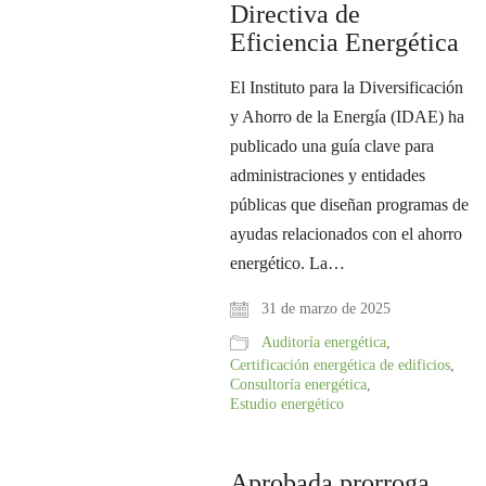
Directiva de
Eficiencia Energética
El Instituto para la Diversificación
y Ahorro de la Energía (IDAE) ha
publicado una guía clave para
administraciones y entidades
públicas que diseñan programas de
ayudas relacionados con el ahorro
energético. La…
31 de marzo de 2025
Auditoría energética
,
Certificación energética de edificios
,
Consultoría energética
,
Estudio energético
Aprobada prorroga