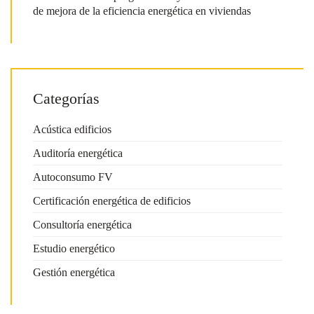
de mejora de la eficiencia energética en viviendas
Categorías
Acústica edificios
Auditoría energética
Autoconsumo FV
Certificación energética de edificios
Consultoría energética
Estudio energético
Gestión energética