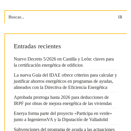
Search
for:
Entradas recientes
Nuevo Decreto 5/2026 en Castilla y León: claves para
la certificación energética de edificios
La nueva Guía del IDAE ofrece criterios para calcular y
justificar ahorros energéticos en programas de ayudas,
alineados con la Directiva de Eficiencia Energética
Aprobada prorroga hasta 2026 para deducciones de
IRPF por obras de mejora energética de las viviendas
Enerya forma parte del proyecto «Participa en verde»
junto a IngenierosVA y la Diputación de Valladolid
Subvenciones del programa de ayuda a las actuaciones