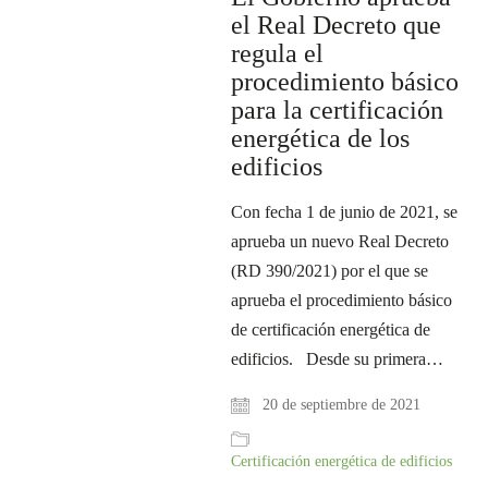
el Real Decreto que
regula el
procedimiento básico
para la certificación
energética de los
edificios
Con fecha 1 de junio de 2021, se
aprueba un nuevo Real Decreto
(RD 390/2021) por el que se
aprueba el procedimiento básico
de certificación energética de
edificios. Desde su primera…
20 de septiembre de 2021
Certificación energética de edificios