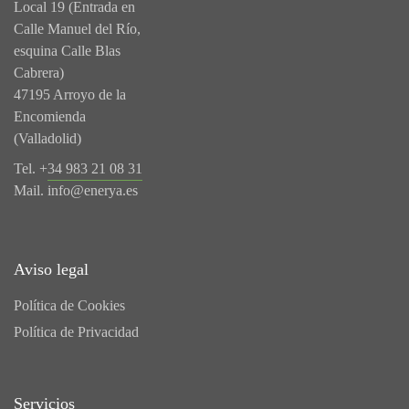
Local 19 (Entrada en
Calle Manuel del Río,
esquina Calle Blas
Cabrera)
47195 Arroyo de la
Encomienda
(Valladolid)
Tel. +
34 983 21 08 31
Mail.
info@enerya.es
Aviso legal
Política de Cookies
Política de Privacidad
Servicios