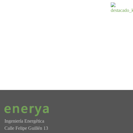
Ingeniería Energética
Calle Felipe Guillén 13